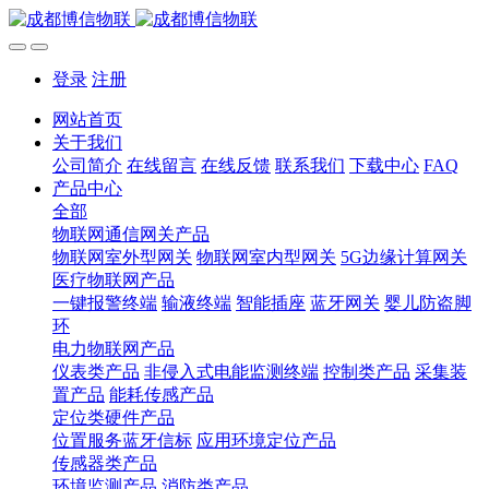
登录
注册
网站首页
关于我们
公司简介
在线留言
在线反馈
联系我们
下载中心
FAQ
产品中心
全部
物联网通信网关产品
物联网室外型网关
物联网室内型网关
5G边缘计算网关
医疗物联网产品
一键报警终端
输液终端
智能插座
蓝牙网关
婴儿防盗脚
环
电力物联网产品
仪表类产品
非侵入式电能监测终端
控制类产品
采集装
置产品
能耗传感产品
定位类硬件产品
位置服务蓝牙信标
应用环境定位产品
传感器类产品
环境监测产品
消防类产品