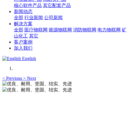
核心软件产品
其它配套产品
新闻动态
全部
行业新闻
公司新闻
解决方案
全部
医疗物联网
能源物联网
消防物联网
电力物联网
矿
山化工
其它
客户案例
加入我们
English
<
Previous
>
Next
优良、耐用、坚固、结实、先进
优良、耐用、坚固、结实、先进