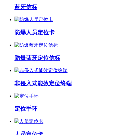
蓝牙信标
防爆人员定位卡
防爆蓝牙定位信标
非侵入式能效定位终端
定位手环
人员定位卡