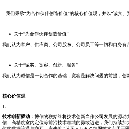
我们秉承“为合作伙伴创造价值”的核心价值观，并以“诚实、
关于“为合作伙伴创造价值”
我们认为客户、供应商、公司股东、公司员工等一切和自身有
关于“诚实、宽容、创新、服务”
我们认为诚信是一切合作的基础，宽容是解决问题的前提，创
核心价值观
技术创新驱动
：博信物联始终将技术创新当作公司发展的源动
信、高精度室内定位等前沿技术领域的勇敢迈进，我们持续加
位的数据流通与交互；率先将 “蓝牙 + LoRa” 组网技