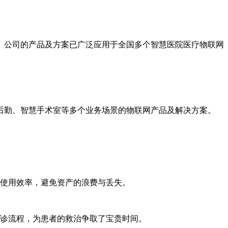
。公司的产品及方案已广泛应用于全国多个智慧医院医疗物联网
后勤、智慧手术室等多个业务场景的物联网产品及解决方案。
使用效率，避免资产的浪费与丢失。
诊流程，为患者的救治争取了宝贵时间。