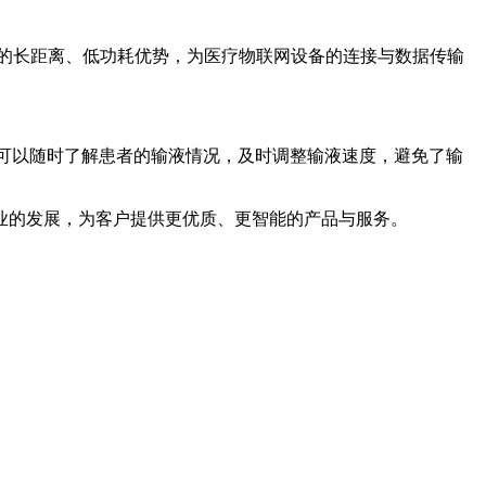
a 的长距离、低功耗优势，为医疗物联网设备的连接与数据传输
人员可以随时了解患者的输液情况，及时调整输液速度，避免了输
业的发展，为客户提供更优质、更智能的产品与服务。