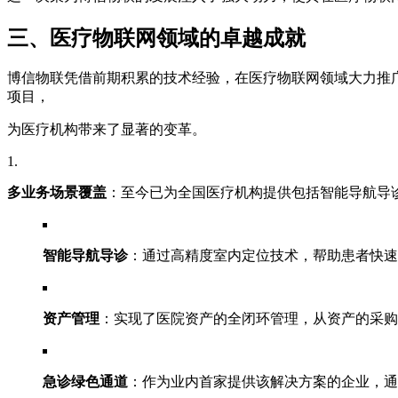
三、医疗物联网领域的卓越成就
博信物联凭借前期积累的技术经验，在医疗物联网领域大力推
项目，
为医疗机构带来了显著的变革。
多业务场景覆盖
：至今已为全国医疗机构提供包括智能导航导
智能导航导诊
：通过高精度室内定位技术，帮助患者快速
资产管理
：实现了医院资产的全闭环管理，从资产的采购
急诊绿色通道
：作为业内首家提供该解决方案的企业，通