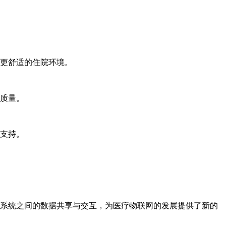
更舒适的住院环境。
质量。
支持。
同系统之间的数据共享与交互，为医疗物联网的发展提供了新的