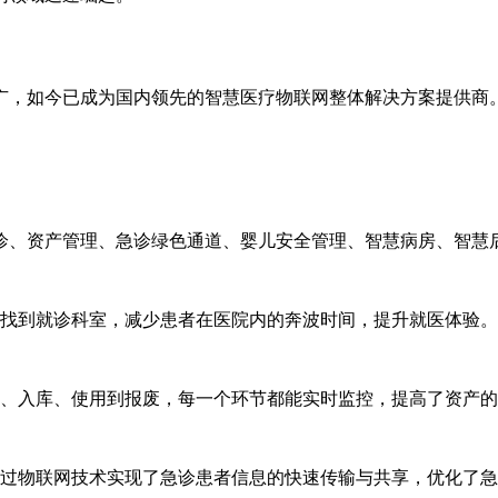
广，如今已成为国内领先的智慧医疗物联网整体解决方案提供商
诊、资产管理、急诊绿色通道、婴儿安全管理、智慧病房、智慧
找到就诊科室，减少患者在医院内的奔波时间，提升就医体验。
、入库、使用到报废，每一个环节都能实时监控，提高了资产的
过物联网技术实现了急诊患者信息的快速传输与共享，优化了急