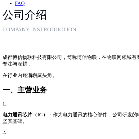
FAQ
公司介绍
COMPANY INSTRODUCTION
成都博信物联科技有限公司，简称博信物联，在物联网领域有
专注与深耕，
在行业内逐渐崭露头角。
一、主营业务
电力通讯芯片（IC）
：作为电力通讯的核心部件，公司研发的
坚实基础。