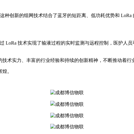
这种创新的组网技术结合了蓝牙的短距离、低功耗优势和 LoR
过 LoRa 技术实现了输液过程的实时监测与远程控制，医护
的技术实力、丰富的行业经验和持续的创新精神，不断推动着行
辉煌。