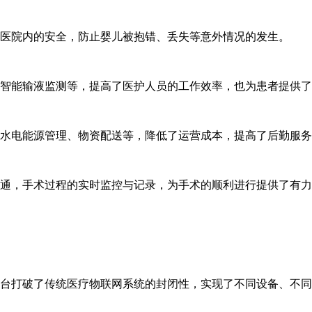
医院内的安全，防止婴儿被抱错、丢失等意外情况的发生。
智能输液监测等，提高了医护人员的工作效率，也为患者提供了
水电能源管理、物资配送等，降低了运营成本，提高了后勤服务
通，手术过程的实时监控与记录，为手术的顺利进行提供了有力
台打破了传统医疗物联网系统的封闭性，实现了不同设备、不