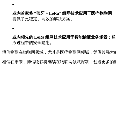
业内首家将 “蓝牙 + LoRa” 组网技术应用于医疗物联网
：
提供了更稳定、高效的解决方案。
业内领先的 LoRa 组网技术应用于智能输液业务场景
：通
液过程中的安全隐患。
博信物联在物联网领域，尤其是医疗物联网领域，凭借其强大
相信在未来，博信物联将继续在物联网领域深耕，创造更多的