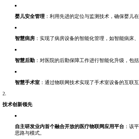
婴儿安全管理
：利用先进的定位与监测技术，确保婴儿在
智慧病房
：实现了病房设备的智能化管理，如智能病床、
智慧后勤
：对医院的后勤保障工作进行智能化升级，包括
智慧手术室
：通过物联网技术实现了手术室设备的互联互
技术创新领先
自主研发业内首个融合开放的医疗物联网应用平台
：该平
思路与模式。