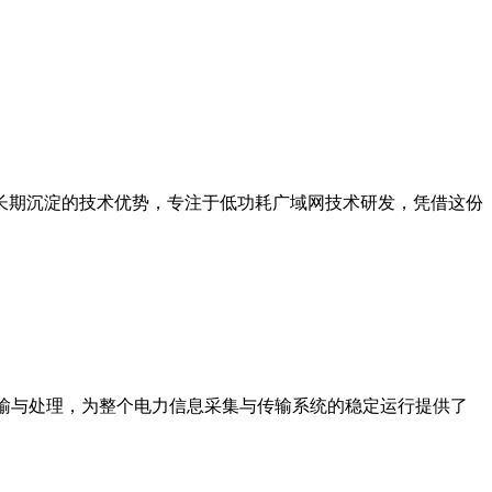
长期沉淀的技术优势，专注于低功耗广域网技术研发，凭借这份
输与处理，为整个电力信息采集与传输系统的稳定运行提供了