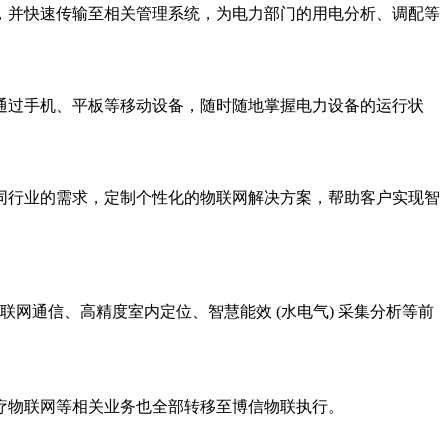
，并快速传输至相关管理系统，为电力部门的用电分析、调配等
通过手机、平板等移动设备，随时随地掌握电力设备的运行状
同行业的需求，定制个性化的物联网解决方案，帮助客户实现智
联网通信、高精度室内定位、智慧能效 (水电气) 采集分析等前
疗物联网等相关业务也全部转移至博信物联执行。