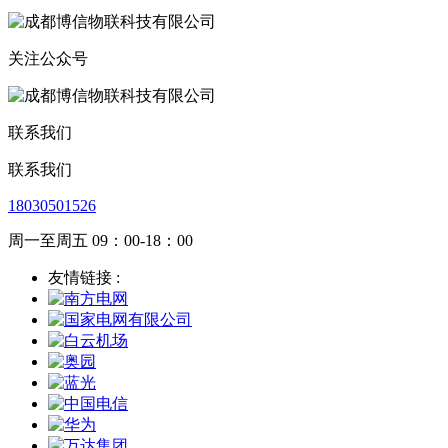
关注公众号
联系我们
联系我们
18030501526
周一至周五 09：00-18：00
友情链接 :