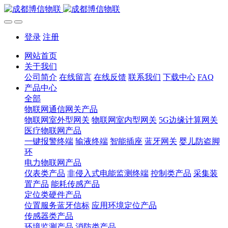
登录
注册
网站首页
关于我们
公司简介
在线留言
在线反馈
联系我们
下载中心
FAQ
产品中心
全部
物联网通信网关产品
物联网室外型网关
物联网室内型网关
5G边缘计算网关
医疗物联网产品
一键报警终端
输液终端
智能插座
蓝牙网关
婴儿防盗脚
环
电力物联网产品
仪表类产品
非侵入式电能监测终端
控制类产品
采集装
置产品
能耗传感产品
定位类硬件产品
位置服务蓝牙信标
应用环境定位产品
传感器类产品
环境监测产品
消防类产品