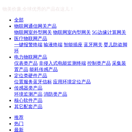
物美价廉,全球优秀的产品在这儿！
全部
物联网通信网关产品
物联网室外型网关
物联网室内型网关
5G边缘计算网关
医疗物联网产品
一键报警终端
输液终端
智能插座
蓝牙网关
婴儿防盗脚
环
电力物联网产品
仪表类产品
非侵入式电能监测终端
控制类产品
采集装
置产品
能耗传感产品
定位类硬件产品
位置服务蓝牙信标
应用环境定位产品
传感器类产品
环境监测产品
消防类产品
核心软件产品
其它配套产品
推荐
热门
最新