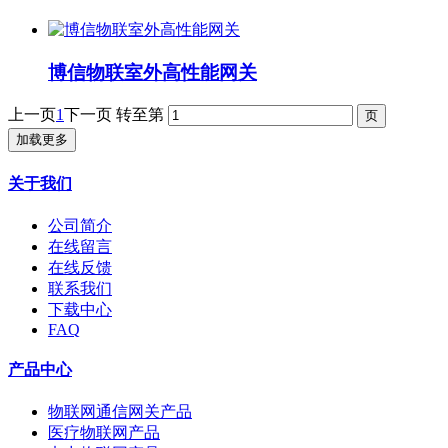
博信物联室外高性能网关
上一页
1
下一页
转至第
加载更多
关于我们
公司简介
在线留言
在线反馈
联系我们
下载中心
FAQ
产品中心
物联网通信网关产品
医疗物联网产品