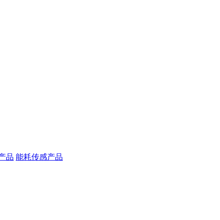
产品
能耗传感产品