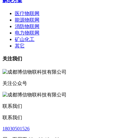
解决方案
医疗物联网
能源物联网
消防物联网
电力物联网
矿山化工
其它
关注我们
关注公众号
联系我们
联系我们
18030501526