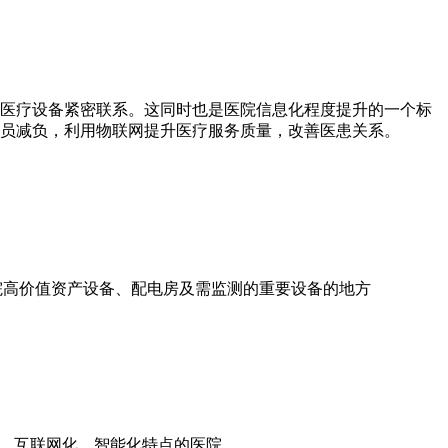
医疗设备紧密联系。这同时也是医院信息化程度提升的一个标
员减负，利用物联网提升医疗服务质量，改善医患关系。
医院高价值资产设备、配电房及需监测的重要设备的地方
化、互联网化、智能化特点的医院