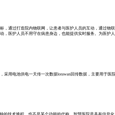
标，通过打造院内物联网，让患者与医护人员的互动，通过物联
动，医护人员不用守在病患身边，也能提供实时服务。为医护人
采用电池供电一天传一次数据lorawan回传数据，主要用于
单独的技术堆积，也不是某个功能的代称。智慧医院是具有信息