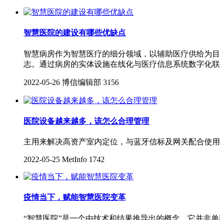
智慧医院的建设有哪些优缺点
智慧病房作为智慧医疗的细分领域，以辅助医疗供给为目
志。通过病房的实体设施在线化与医疗信息系统数字化联
2022-05-26
博信编辑部
3156
医院设备越来越多，该怎么合理管理
主用来解决高资产室内定位，与蓝牙信标及网关配合使用，
2022-05-25
MetInfo
1742
疫情当下，赋能智慧医院变革
“智慧医院”是一个由技术和结果推导出的概念，它并非