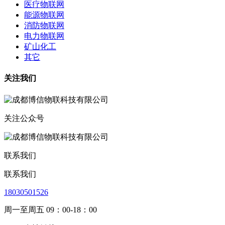
医疗物联网
能源物联网
消防物联网
电力物联网
矿山化工
其它
关注我们
关注公众号
联系我们
联系我们
18030501526
周一至周五 09：00-18：00