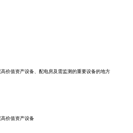
医院高价值资产设备、配电房及需监测的重要设备的地方
院高价值资产设备