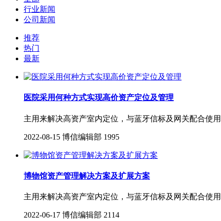
行业新闻
公司新闻
推荐
热门
最新
医院采用何种方式实现高价资产定位及管理
主用来解决高资产室内定位，与蓝牙信标及网关配合使用，
2022-08-15
博信编辑部
1995
博物馆资产管理解决方案及扩展方案
主用来解决高资产室内定位，与蓝牙信标及网关配合使用，
2022-06-17
博信编辑部
2114