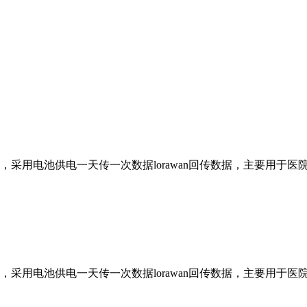
采用电池供电一天传一次数据lorawan回传数据，主要用于
采用电池供电一天传一次数据lorawan回传数据，主要用于医