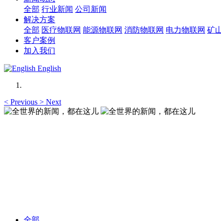
全部
行业新闻
公司新闻
解决方案
全部
医疗物联网
能源物联网
消防物联网
电力物联网
矿
客户案例
加入我们
English
<
Previous
>
Next
全世界的新闻，都在这儿
全世界的新闻，都在这儿
全部