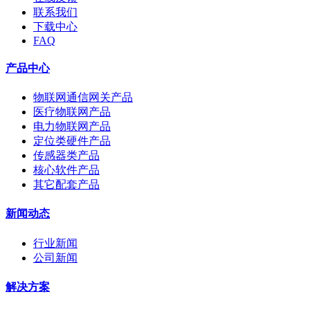
联系我们
下载中心
FAQ
产品中心
物联网通信网关产品
医疗物联网产品
电力物联网产品
定位类硬件产品
传感器类产品
核心软件产品
其它配套产品
新闻动态
行业新闻
公司新闻
解决方案