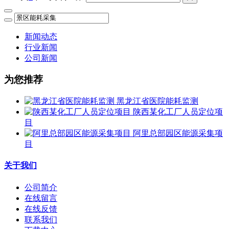
新闻动态
行业新闻
公司新闻
为您推荐
黑龙江省医院能耗监测
陕西某化工厂人员定位项
目
阿里总部园区能源采集项
目
关于我们
公司简介
在线留言
在线反馈
联系我们