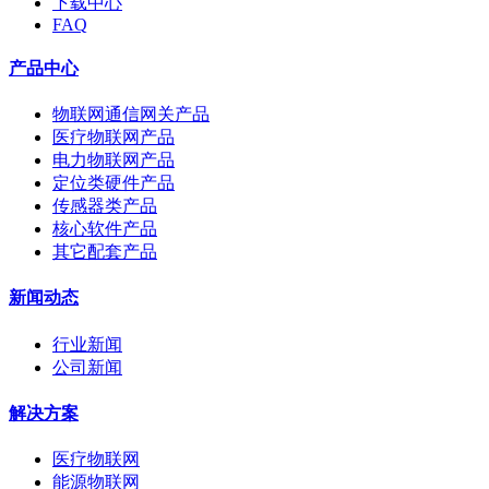
下载中心
FAQ
产品中心
物联网通信网关产品
医疗物联网产品
电力物联网产品
定位类硬件产品
传感器类产品
核心软件产品
其它配套产品
新闻动态
行业新闻
公司新闻
解决方案
医疗物联网
能源物联网