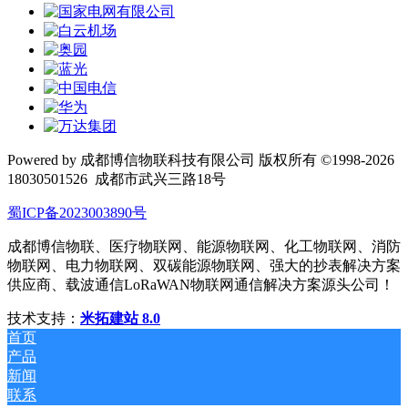
Powered by 成都博信物联科技有限公司 版权所有 ©1998-2026
18030501526
成都市武兴三路18号
蜀ICP备2023003890号
成都博信物联、医疗物联网、能源物联网、化工物联网、消防
物联网、电力物联网、双碳能源物联网、强大的抄表解决方案
供应商、载波通信LoRaWAN物联网通信解决方案源头公司！
技术支持：
米拓建站 8.0
首页
产品
新闻
联系