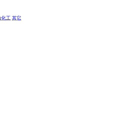
山化工
其它