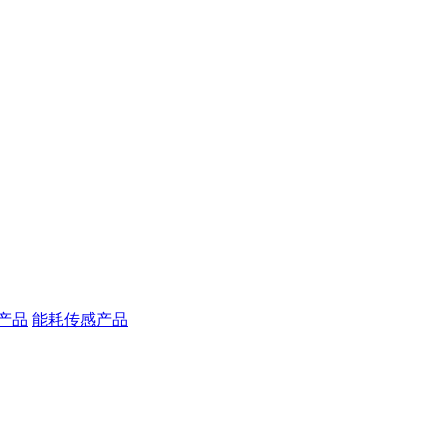
产品
能耗传感产品