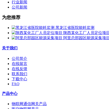
行业新闻
公司新闻
为您推荐
黑龙江省医院能耗监测
陕西某化工厂人员定位项
阿里总部园区能源采集项
关于我们
公司简介
在线留言
在线反馈
联系我们
下载中心
FAQ
产品中心
物联网通信网关产品
医疗物联网产品