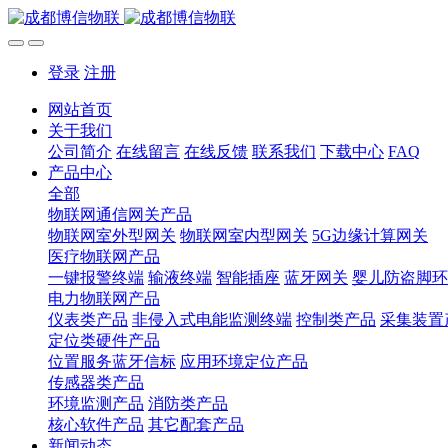
登录
注册
网站首页
关于我们
公司简介
在线留言
在线反馈
联系我们
下载中心
FAQ
产品中心
全部
物联网通信网关产品
物联网室外型网关
物联网室内型网关
5G边缘计算网关
医疗物联网产品
一键报警终端
输液终端
智能插座
蓝牙网关
婴儿防盗脚环
电力物联网产品
仪表类产品
非侵入式电能监测终端
控制类产品
采集装置
定位类硬件产品
位置服务蓝牙信标
应用环境定位产品
传感器类产品
环境监测产品
消防类产品
核心软件产品
其它配套产品
新闻动态