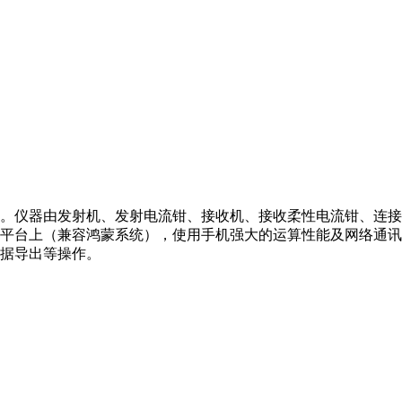
。仪器由发射机、发射电流钳、接收机、接收柔性电流钳、连接
平台上（兼容鸿蒙系统），使用手机强大的运算性能及网络通讯
据导出等操作。