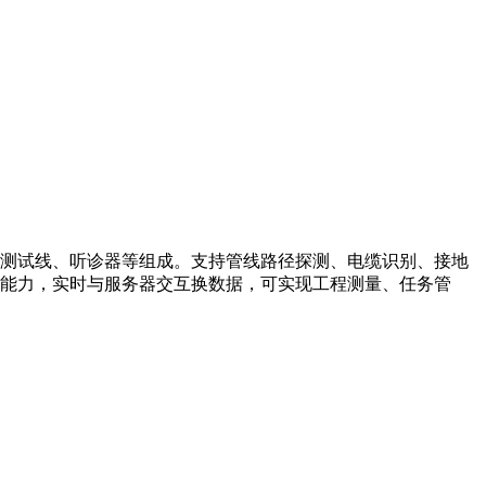
测试线、听诊器等组成。支持管线路径探测、电缆识别、接地
能力，实时与服务器交互换数据，可实现工程测量、任务管