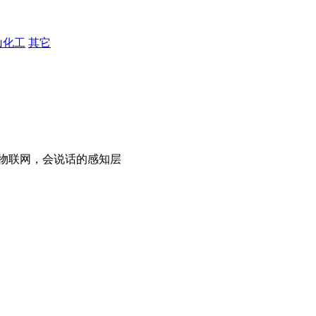
山化工
其它