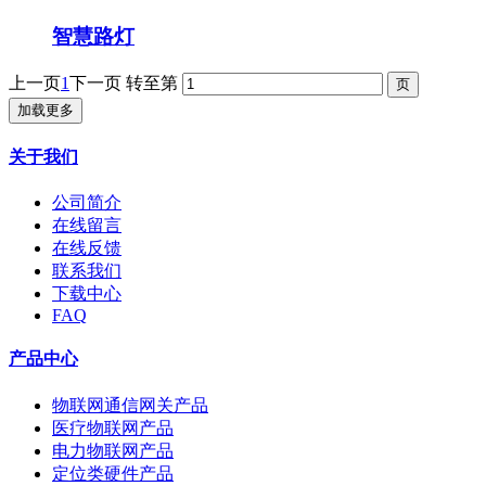
智慧路灯
上一页
1
下一页
转至第
加载更多
关于我们
公司简介
在线留言
在线反馈
联系我们
下载中心
FAQ
产品中心
物联网通信网关产品
医疗物联网产品
电力物联网产品
定位类硬件产品