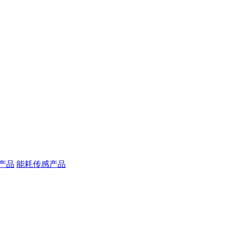
产品
能耗传感产品