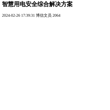
智慧用电安全综合解决方案
2024-02-26 17:39:31
博信文员
2064