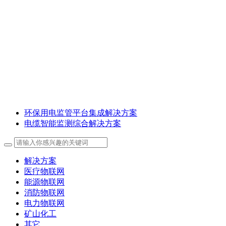
环保用电监管平台集成解决方案
电缆智能监测综合解决方案
解决方案
医疗物联网
能源物联网
消防物联网
电力物联网
矿山化工
其它