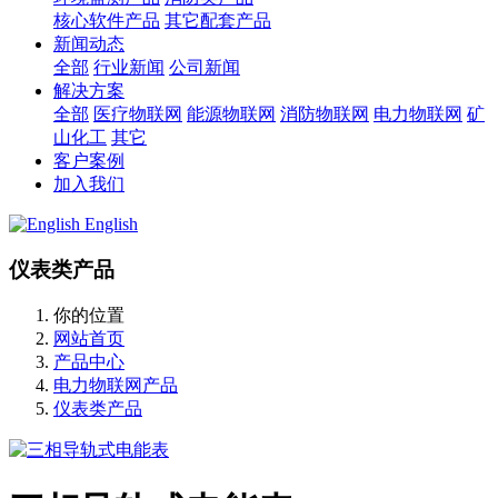
核心软件产品
其它配套产品
新闻动态
全部
行业新闻
公司新闻
解决方案
全部
医疗物联网
能源物联网
消防物联网
电力物联网
矿
山化工
其它
客户案例
加入我们
English
仪表类产品
你的位置
网站首页
产品中心
电力物联网产品
仪表类产品