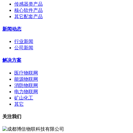
传感器类产品
核心软件产品
其它配套产品
新闻动态
行业新闻
公司新闻
解决方案
医疗物联网
能源物联网
消防物联网
电力物联网
矿山化工
其它
关注我们