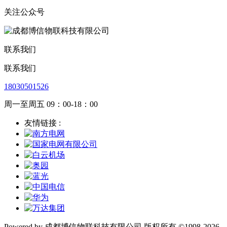
关注公众号
联系我们
联系我们
18030501526
周一至周五 09：00-18：00
友情链接 :
Powered by 成都博信物联科技有限公司 版权所有 ©1998-2026