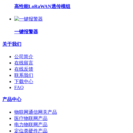
高性能LoRaWAN透传模组
一键报警器
关于我们
公司简介
在线留言
在线反馈
联系我们
下载中心
FAQ
产品中心
物联网通信网关产品
医疗物联网产品
电力物联网产品
定位类硬件产品