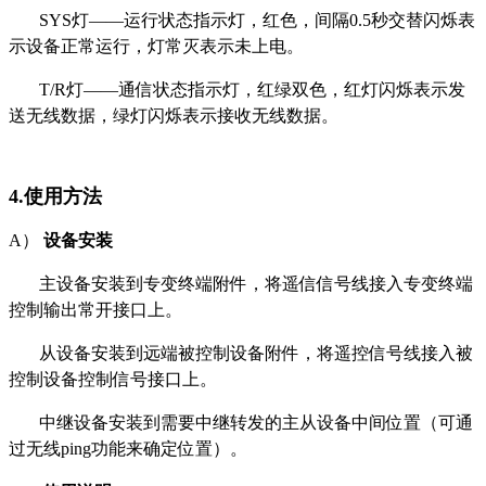
SYS灯——运行状态指示灯，红色，间隔0.5秒交替闪烁表
示设备正常运行，灯常灭表示未上电。
T/R灯——通信状态指示灯，红绿双色，红灯闪烁表示发
送无线数据，绿灯闪烁表示接收无线数据。
4.使用方法
A）
设备
安装
主设备安装到专变终端附件，将遥信信号线接入专变终端
控制输出常开接口上。
从设备安装到远端被控制设备附件，将遥控信号线接入被
控制设备控制信号接口上。
中继设备安装到需要中继转发的主从设备中间位置（可通
过无线ping功能来确定位置）。