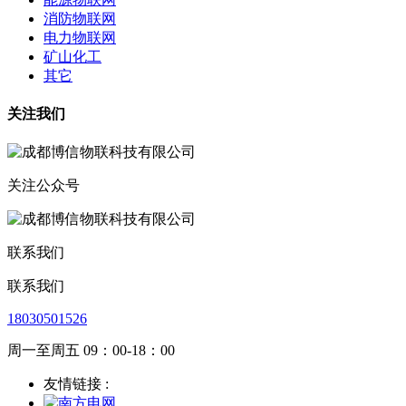
消防物联网
电力物联网
矿山化工
其它
关注我们
关注公众号
联系我们
联系我们
18030501526
周一至周五 09：00-18：00
友情链接 :