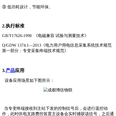
⑨ 低功耗设计，节能环保。
2.执行标准
GB/T17626-1998 《电磁兼容 试验与测量技术》
Q/GDW 1374.1—2013《电力用户用电信息采集系统技术规范
第一部分：专变采集终端技术规范》
3.
产品
应用
设备
应用场景如下图所示：
当专变终端接收到主站下发的控制信号后，会进行遥控动
作，此时供电支路费控装置主设备会实时捕获该信号，之后通