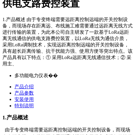
供电支路费控装置
1.产品概述 由于专变终端需要远距离控制远端的开关控制设
备，而现场存在距离远、布线施工难需要通过远距离无线方式
进行传输的装置，为此本公司自主研发了一款基于LoRa远距
离无线通信的供电支路费控装置，以LoRa无线为通信介质，
采用LoRa调制技术，实现远距离控制远端的开关控制设备，
具有超长距离传输、抗干扰能力强、使用方便等突出特点。该
产品具有以下特点：① 采用LoRa远距离无线通信技术；② 采
用主、
多功能电力仪表��
产品介绍
产品参数
安装使用
特别说明
1.产
品
概述
由于专变终端需要远距离控制远端的开关控制设备，而现场