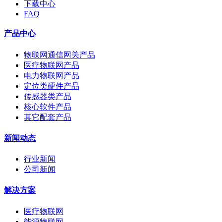
下载中心
FAQ
产品中心
物联网通信网关产品
医疗物联网产品
电力物联网产品
定位类硬件产品
传感器类产品
核心软件产品
其它配套产品
新闻动态
行业新闻
公司新闻
解决方案
医疗物联网
能源物联网