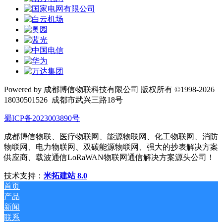
Powered by 成都博信物联科技有限公司 版权所有 ©1998-2026
18030501526
成都市武兴三路18号
蜀ICP备2023003890号
成都博信物联、医疗物联网、能源物联网、化工物联网、消防
物联网、电力物联网、双碳能源物联网、强大的抄表解决方案
供应商、载波通信LoRaWAN物联网通信解决方案源头公司！
技术支持：
米拓建站 8.0
首页
产品
新闻
联系