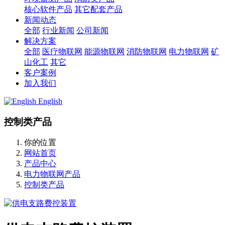
核心软件产品
其它配套产品
新闻动态
全部
行业新闻
公司新闻
解决方案
全部
医疗物联网
能源物联网
消防物联网
电力物联网
矿
山化工
其它
客户案例
加入我们
English
控制类产品
你的位置
网站首页
产品中心
电力物联网产品
控制类产品