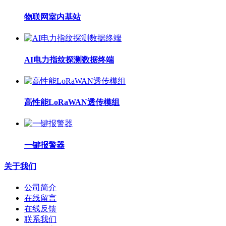
物联网室内基站
AI电力指纹探测数据终端
高性能LoRaWAN透传模组
一键报警器
关于我们
公司简介
在线留言
在线反馈
联系我们