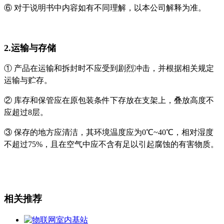
⑥ 对于说明书中内容如有不同理解，以本公司解释为准。
2.运输与存储
① 产品在运输和拆封时不应受到剧烈冲击，并根据相关规定
运输与贮存。
② 库存和保管应在原包装条件下存放在支架上
，叠放高度不
应超过8层。
③ 保存的地方应清洁，其环境温度应为0℃~40℃，相对湿度
不超过75%，
且在空气中应不含有足以引起腐蚀的有害物质。
相关推荐