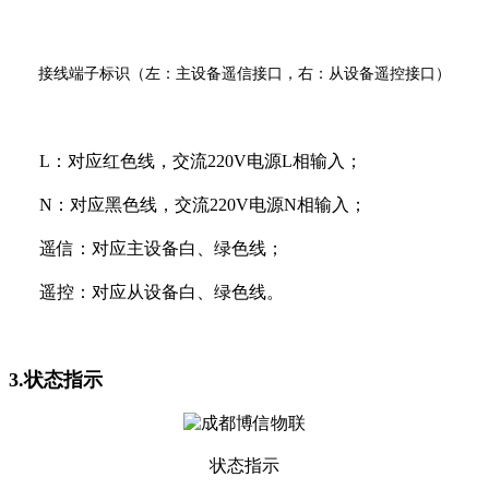
接线端子标识（左：主设备遥信接口，右：从设备遥控接口）
L：对应红色线，交流220V电源L相输入；
N：对应黑色线，交流220V电源N相输入；
遥信：对应主设备白、绿色线；
遥控：对应从设备白、绿色线。
3.状态指示
状态指示