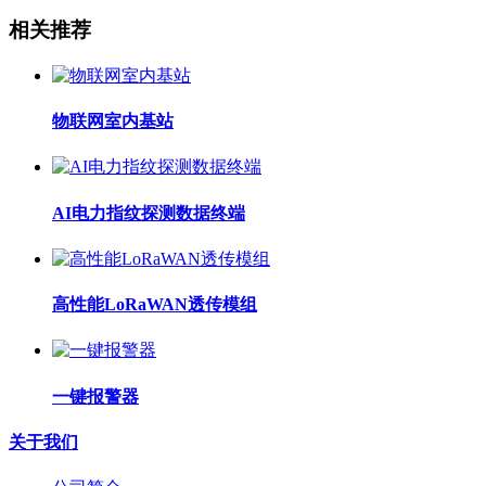
相关推荐
物联网室内基站
AI电力指纹探测数据终端
高性能LoRaWAN透传模组
一键报警器
关于我们