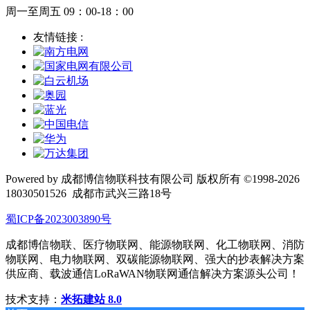
周一至周五 09：00-18：00
友情链接 :
Powered by 成都博信物联科技有限公司 版权所有 ©1998-2026
18030501526
成都市武兴三路18号
蜀ICP备2023003890号
成都博信物联、医疗物联网、能源物联网、化工物联网、消防
物联网、电力物联网、双碳能源物联网、强大的抄表解决方案
供应商、载波通信LoRaWAN物联网通信解决方案源头公司！
技术支持：
米拓建站 8.0