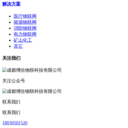
解决方案
医疗物联网
能源物联网
消防物联网
电力物联网
矿山化工
其它
关注我们
关注公众号
联系我们
联系我们
18030501526