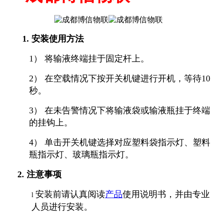
1.
安装使用方法
1） 将输液终端挂于固定杆上。
2） 在空载情况下按开关机键进行开机，等待10
秒。
3） 在未告警情况下将输液袋或输液瓶挂于终端
的挂钩上。
4） 单击开关机键选择对应塑料袋指示灯、塑料
瓶指示灯、玻璃瓶指示灯。
2.
注意事项
安装前请认真阅读
产品
使用说明书，并由专业
l
人员进行安装。