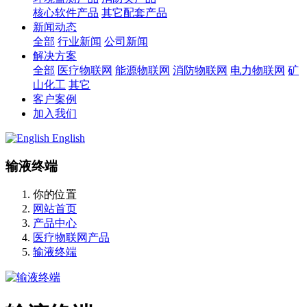
核心软件产品
其它配套产品
新闻动态
全部
行业新闻
公司新闻
解决方案
全部
医疗物联网
能源物联网
消防物联网
电力物联网
矿
山化工
其它
客户案例
加入我们
English
输液终端
你的位置
网站首页
产品中心
医疗物联网产品
输液终端