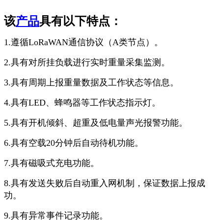
该
产品
具有以下特点：
1.遵循LoRaWAN通信协议（A类节点）。
2.具有对所挂负载进行实时重量采集监测。
3.具有周期上报重量数据及工作状态等信息。
4.具有LED、蜂鸣器等工作状态指示灯。
5.具有开机倾斜、超重及低电量声光报警功能。
6.具有空载20分钟后自动待机功能。
7.具有磁吸式充电功能。
8.具有发送失败后自动重入网机制，保证数据上报成
功。
9.具有异常事件记录功能。