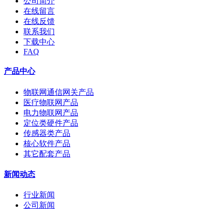
公司简介
在线留言
在线反馈
联系我们
下载中心
FAQ
产品中心
物联网通信网关产品
医疗物联网产品
电力物联网产品
定位类硬件产品
传感器类产品
核心软件产品
其它配套产品
新闻动态
行业新闻
公司新闻