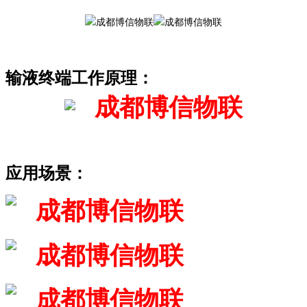
输液终端工作原理：
应用场景：