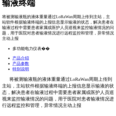
输液终端
将被测输液瓶的液体重量通过LoRaWan周期上传到主站，主
站软件根据输液终端的上报信息显示输液的状态，解决患者在
输液过程中需要患者家属或医护人员巡视来监控输液情况的问
题，用于医院对患者输液情况进行远程监控和管理，异常情况
主动上报
多功能电力仪表��
产品介绍
产品参数
特别说明
将被测输液瓶的液体重量通过LoRaWan周期上传到
主站，主站软件根据输液终端的上报信息显示输液的状
态，解决患者在输液过程中需要患者家属或医护人员巡
视来监控输液情况的问题，用于医院对患者输液情况进
行远程监控和管理，异常情况主动上报