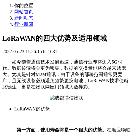
你的位置
网站首页
新闻动态
行业新闻
LoRaWAN的四大优势及适用领域
2022-05-23 11:26:15
ht
1631
如今随着通信技术发展迅速，通信行业即将迈入5G时
代。数据传输将会更为密集，数据的交换量也将会越来越庞
大。尤其是针对M2M通讯，由于设备的部署范围通常更宽
广，且无线设备必须避免频繁更换电池，LoRaWAN技术便就
此诞生，更是在物联网应用领域大放异彩。
LoRaWAN的优势
第一方面，使用寿命将是一个很大的优势。
在顺应物联