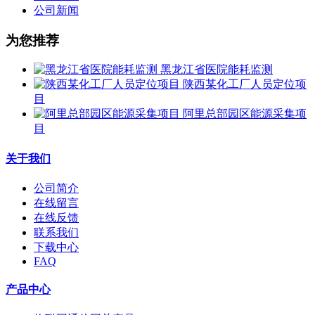
公司新闻
为您推荐
黑龙江省医院能耗监测
陕西某化工厂人员定位项
目
阿里总部园区能源采集项
目
关于我们
公司简介
在线留言
在线反馈
联系我们
下载中心
FAQ
产品中心