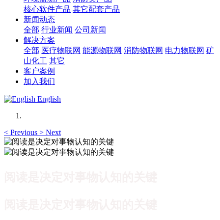
核心软件产品
其它配套产品
新闻动态
全部
行业新闻
公司新闻
解决方案
全部
医疗物联网
能源物联网
消防物联网
电力物联网
矿
山化工
其它
客户案例
加入我们
English
<
Previous
>
Next
阅读是决定对事物认知的关键
阅读是决定对事物认知的关键