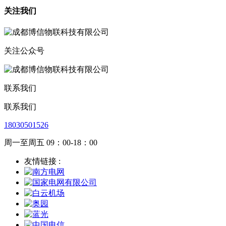
关注我们
关注公众号
联系我们
联系我们
18030501526
周一至周五 09：00-18：00
友情链接 :