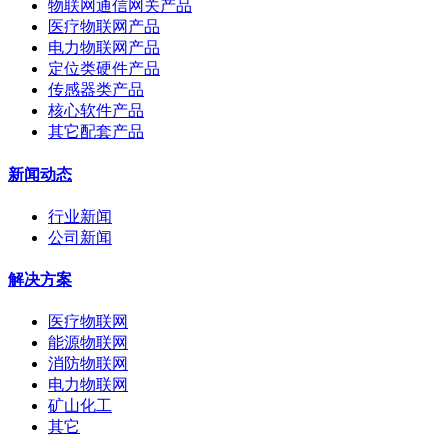
物联网通信网关产品
医疗物联网产品
电力物联网产品
定位类硬件产品
传感器类产品
核心软件产品
其它配套产品
新闻动态
行业新闻
公司新闻
解决方案
医疗物联网
能源物联网
消防物联网
电力物联网
矿山化工
其它