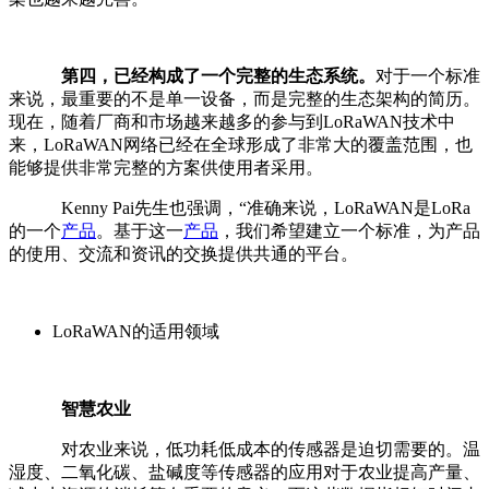
第四，已经构成了一个完整的生态系统。
对于一个标准
来说，最重要的不是单一设备，而是完整的生态架构的简历。
现在，随着厂商和市场越来越多的参与到LoRaWAN技术中
来，LoRaWAN网络已经在全球形成了非常大的覆盖范围，也
能够提供非常完整的方案供使用者采用。
Kenny Pai先生也强调，“准确来说，LoRaWAN是LoRa
的一个
产品
。基于这一
产品
，我们希望建立一个标准，为产品
的使用、交流和资讯的交换提供共通的平台。
LoRaWAN的适用领域
智慧农业
对农业来说，低功耗低成本的传感器是迫切需要的。温
湿度、二氧化碳、盐碱度等传感器的应用对于农业提高产量、