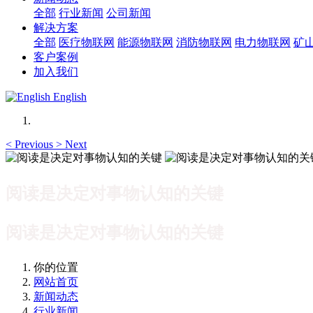
全部
行业新闻
公司新闻
解决方案
全部
医疗物联网
能源物联网
消防物联网
电力物联网
矿
客户案例
加入我们
English
<
Previous
>
Next
阅读是决定对事物认知的关键
阅读是决定对事物认知的关键
你的位置
网站首页
新闻动态
行业新闻