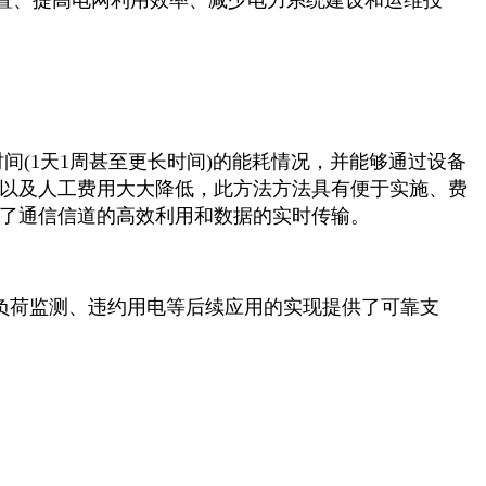
(1天1周甚至更长时间)的能耗情况，并能够通过设备
本以及人工费用大大降低，此方法方法具有便于实施、费
证了通信信道的高效利用和数据的实时传输。
负荷监测、违约用电等后续应用的实现提供了可靠支