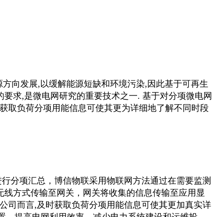
源方向发展,以缓解能源短缺和环境污染,因此基于可再生
要求,是微电网研究的重要技术之一. 基于对分项微电网
时获取负荷分项用能信息可使其更为详细地了解不同时段
。
进行分项汇总，博信物联采用物联网方法通过在需要监测
a无线方式传输至网关，网关将收集的信息传输至应用显
公司而言,及时获取负荷分项用能信息可使其更加真实详
置、提高电网利用效率、减少电力系统建设和运维投