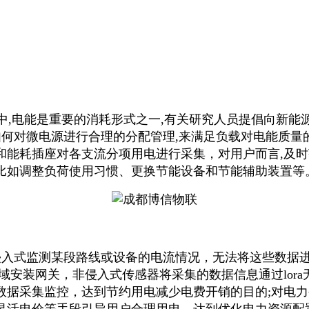
中,电能是重要的消耗形式之一,有关研究人员提倡向新能
如何对微电源进行合理的分配管理,来满足负载对电能质量的
和能耗插座对各支流分项用电进行采集，对用户而言,及
比如调整负荷使用习惯、更换节能设备和节能辅助装置等
入式监测某段路线或设备的电流情况，无法将这些数据
域安装网关，非侵入式传感器将采集的数据信息通过lor
数据采集监控，达到节约用电减少电费开销的目的;对电力
灵活电价等手段引导用户合理用电，达到优化电力资源配