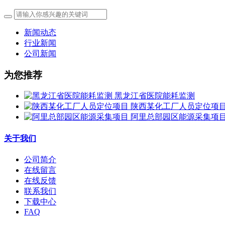
新闻动态
行业新闻
公司新闻
为您推荐
黑龙江省医院能耗监测
陕西某化工厂人员定位项
阿里总部园区能源采集项
关于我们
公司简介
在线留言
在线反馈
联系我们
下载中心
FAQ